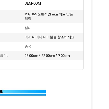
OEM/ODM
Ibs/Das 전반적인 프로젝트 납품
역량
실내
아래 데이터 테이블을 참조하세요
:
중국
크기:
25.00cm * 22.00cm * 7.00cm