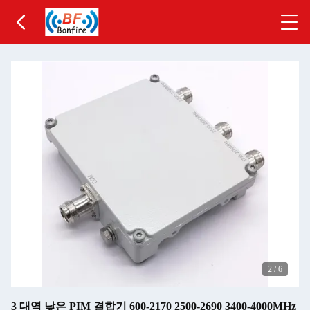
2
/
6
3 대역 낮은 PIM 결합기 600-2170 2500-2690 3400-4000MHz