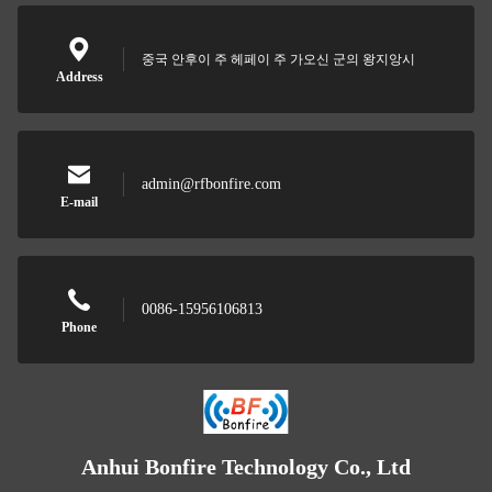
중국 안후이 주 헤페이 주 가오신 군의 왕지앙시
Address
admin@rfbonfire.com
E-mail
0086-15956106813
Phone
Anhui Bonfire Technology Co., Ltd