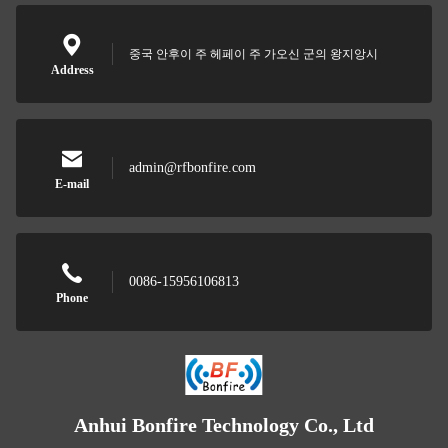
중국 안후이 주 헤페이 주 가오신 군의 왕지앙시
Address
admin@rfbonfire.com
E-mail
0086-15956106813
Phone
Anhui Bonfire Technology Co., Ltd