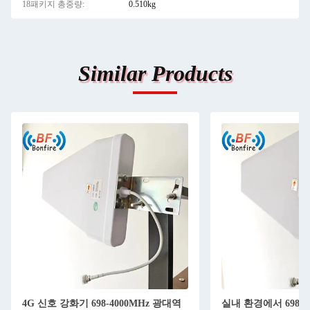
18패키지 총중량:
0.510kg
Similar Products
4G 신호 강화기 698-4000MHz 광대역
실내 환경에서 698-4