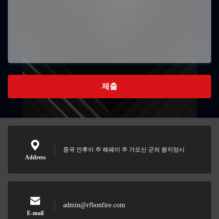
제출
중국 안후이 주 헤페이 주 가오신 군의 왕지앙시
Address
admin@rfbonfire.com
E-mail