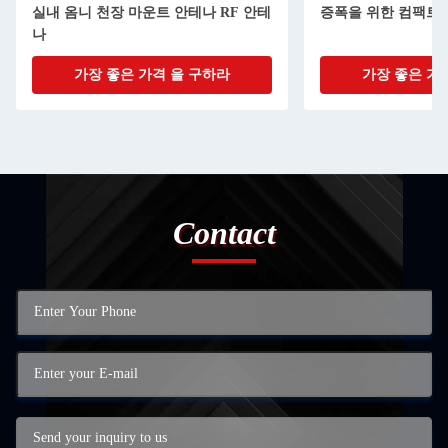
실내 옴니 천장 마운트 안테나 RF 안테
증폭을 위한 컴팩트
나
가장 좋은 가격 을 구하라
가장 좋은 가
Contact