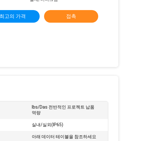
최고의 가격
접촉
Ibs/Das 전반적인 프로젝트 납품
역량
실내/실외(IP65)
아래 데이터 테이블을 참조하세요